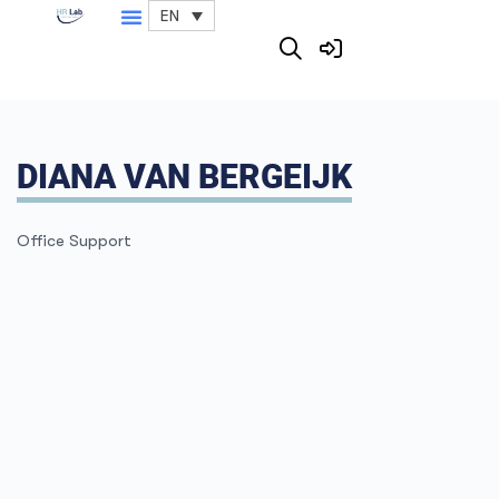
EN
DIANA VAN BERGEIJK
Office Support