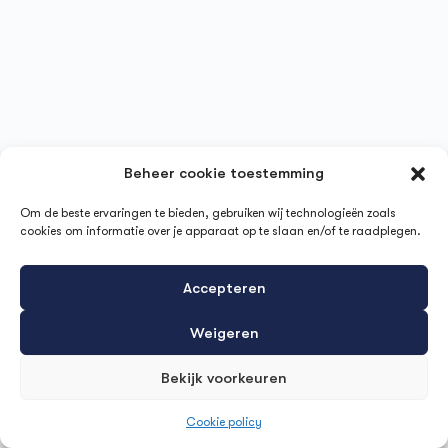
Beheer cookie toestemming
Om de beste ervaringen te bieden, gebruiken wij technologieën zoals
cookies om informatie over je apparaat op te slaan en/of te raadplegen.
Accepteren
Weigeren
Bekijk voorkeuren
Cookie policy