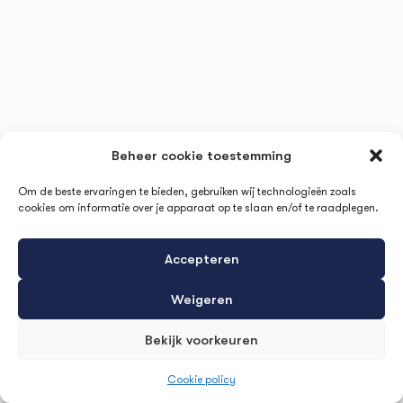
Beheer cookie toestemming
Om de beste ervaringen te bieden, gebruiken wij technologieën zoals
cookies om informatie over je apparaat op te slaan en/of te raadplegen.
Accepteren
Weigeren
Bekijk voorkeuren
Cookie policy