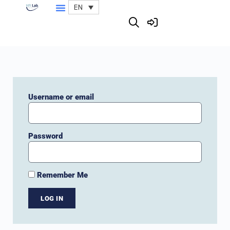
EN
Username or email
Password
Remember Me
LOG IN