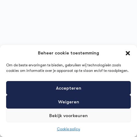
Beheer cookie toestemming
Om de beste ervaringen te bieden, gebruiken wij technologieën zoals
cookies om informatie over je apparaat op te slaan en/of te raadplegen.
Accepteren
Weigeren
Bekijk voorkeuren
Cookie policy