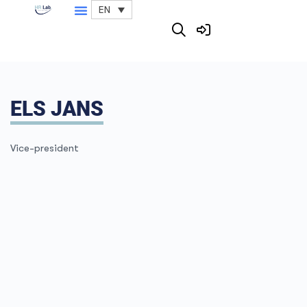
EN
ELS JANS
Vice-president