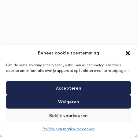
Beheer cookie toestemming
Om de beste ervaringen te bieden, gebruiken wij technologieën zoals
cookies om informatie over je apparaat op te slaan en/of te raadplegen.
Accepteren
Weigeren
Bekijk voorkeuren
Politique en matière de cookies