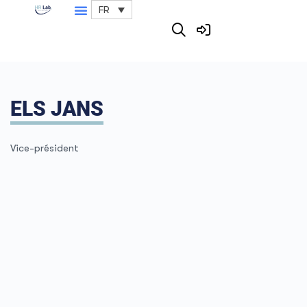
FR
ELS JANS
Vice-président