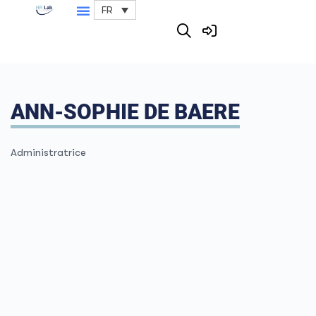
FR
ANN-SOPHIE DE BAERE
Administratrice