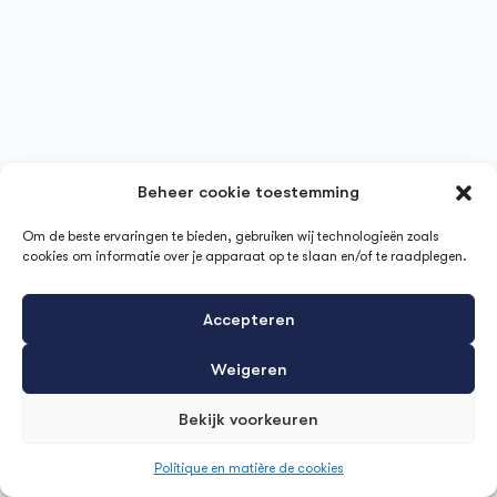
Beheer cookie toestemming
Om de beste ervaringen te bieden, gebruiken wij technologieën zoals
cookies om informatie over je apparaat op te slaan en/of te raadplegen.
Accepteren
Weigeren
Bekijk voorkeuren
Politique en matière de cookies