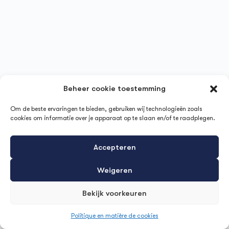
Beheer cookie toestemming
Om de beste ervaringen te bieden, gebruiken wij technologieën zoals
cookies om informatie over je apparaat op te slaan en/of te raadplegen.
Accepteren
Weigeren
Bekijk voorkeuren
Politique en matière de cookies