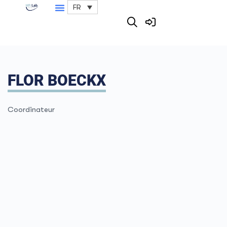
FR
FLOR BOECKX
Coordinateur