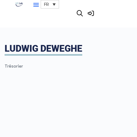
FR
LUDWIG DEWEGHE
Trésorier