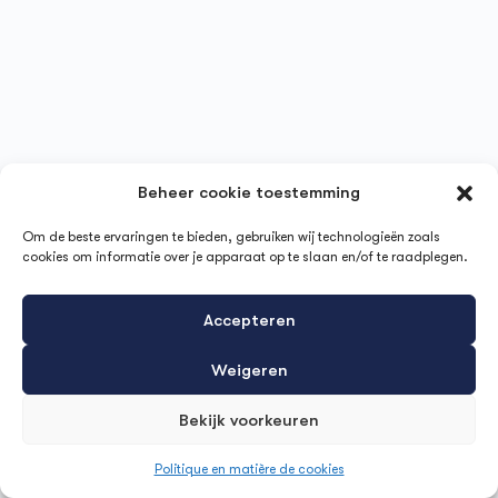
Beheer cookie toestemming
Om de beste ervaringen te bieden, gebruiken wij technologieën zoals
cookies om informatie over je apparaat op te slaan en/of te raadplegen.
Accepteren
Weigeren
Bekijk voorkeuren
Politique en matière de cookies