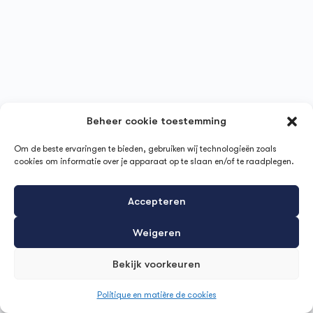
Beheer cookie toestemming
Om de beste ervaringen te bieden, gebruiken wij technologieën zoals
cookies om informatie over je apparaat op te slaan en/of te raadplegen.
Accepteren
Weigeren
Bekijk voorkeuren
Politique en matière de cookies