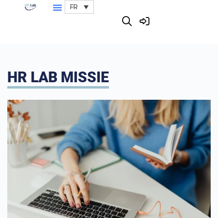
FR
HR LAB MISSIE