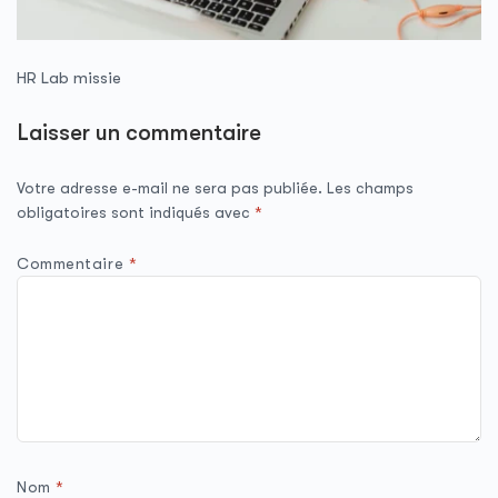
HR Lab missie
Laisser un commentaire
Votre adresse e-mail ne sera pas publiée.
Les champs
obligatoires sont indiqués avec
*
Commentaire
*
Nom
*