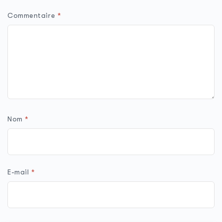
Commentaire
*
Nom
*
E-mail
*