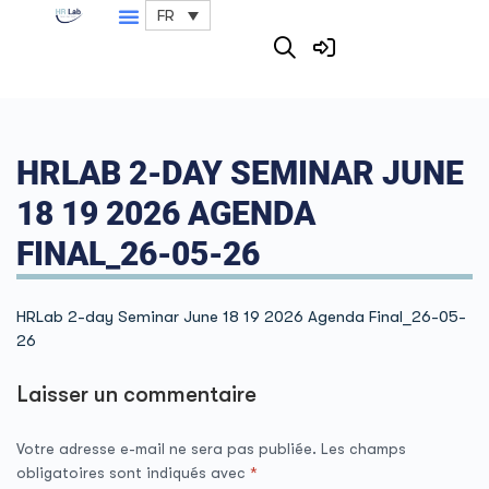
FR
HRLAB 2-DAY SEMINAR JUNE
18 19 2026 AGENDA
FINAL_26-05-26
HRLab 2-day Seminar June 18 19 2026 Agenda Final_26-05-
26
Laisser un commentaire
Votre adresse e-mail ne sera pas publiée.
Les champs
obligatoires sont indiqués avec
*