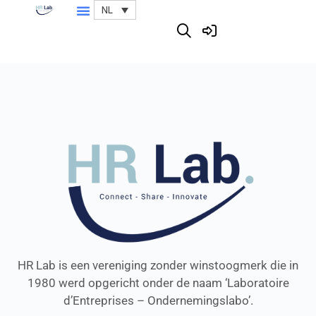
NL
HR Lab is een vereniging zonder winstoogmerk die in
1980 werd opgericht onder de naam ‘Laboratoire
d’Entreprises – Ondernemingslabo’.