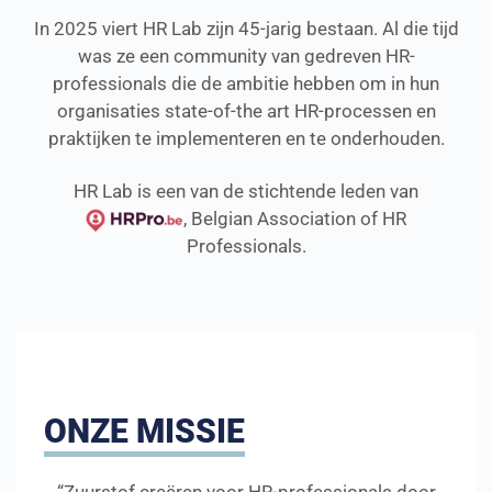
In 2025 viert HR Lab zijn 45-jarig bestaan. Al die tijd
was ze een community van gedreven HR-
professionals die de ambitie hebben om in hun
organisaties state-of-the art HR-processen en
praktijken te implementeren en te onderhouden.
HR Lab is een van de stichtende leden van
,
Belgian Association of HR
Professionals.
ONZE MISSIE