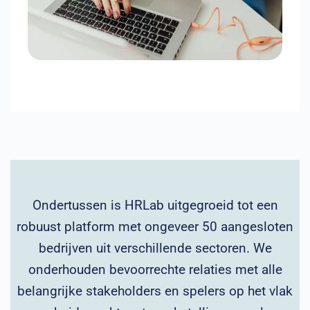
Ondertussen is HRLab uitgegroeid tot een
robuust platform met ongeveer 50 aangesloten
bedrijven uit verschillende sectoren. We
onderhouden bevoorrechte relaties met alle
belangrijke stakeholders en spelers op het vlak