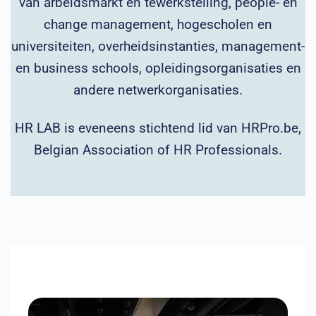
van arbeidsmarkt en tewerkstelling, people- en
change management, hogescholen en
universiteiten, overheidsinstanties, management-
en business schools, opleidingsorganisaties en
andere netwerkorganisaties.
HR LAB is eveneens stichtend lid van HRPro.be,
Belgian Association of HR Professionals.