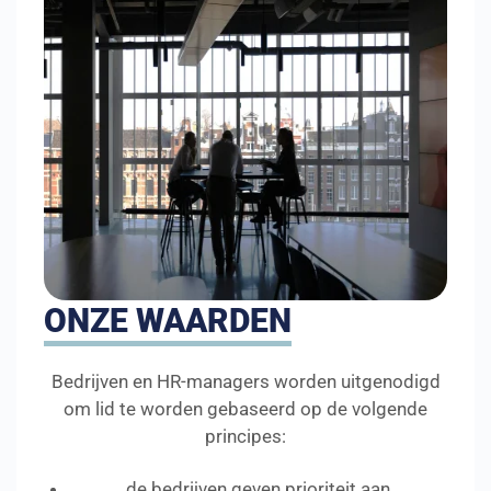
ONZE WAARDEN
Bedrijven en HR-managers worden uitgenodigd
om lid te worden gebaseerd op de volgende
principes:
de bedrijven geven prioriteit aan