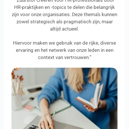
“Zuurstof creëren voor HR-professionals door
HR-praktijken en -topics te delen die belangrijk
zijn voor onze organisaties. Deze thema’s kunnen
zowel strategisch als pragmatisch zijn, maar
altijd actueel.
Hiervoor maken we gebruik van de rijke, diverse
ervaring en het netwerk van onze leden in een
context van vertrouwen.”