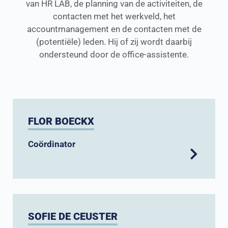
van HR LAB, de planning van de activiteiten, de
contacten met het werkveld, het
accountmanagement en de contacten met de
(potentiële) leden. Hij of zij wordt daarbij
ondersteund door de office-assistente.
FLOR BOECKX
Coördinator
SOFIE DE CEUSTER