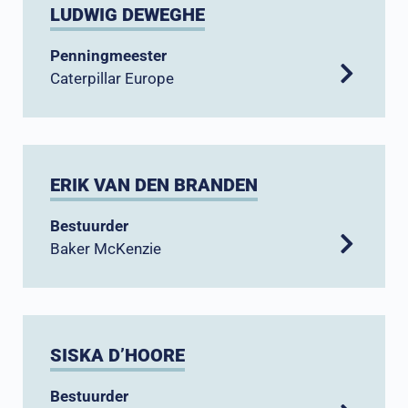
LUDWIG DEWEGHE
Penningmeester
Caterpillar Europe
ERIK VAN DEN BRANDEN
Bestuurder
Baker McKenzie
SISKA D’HOORE
Bestuurder