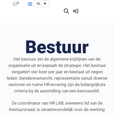
NL
Bestuur
Het bestuur zet de algemene krijtlijnen van de
organisatie uit en bepaalt de strategie. Het bestuur
vergadert vier keer per jaar en bestaat uit negen
leden. Genderevenwicht, representatie vanuit diverse
sectoren en ruime HR-ervaring zijn de belangrijkste
criteria bij de aanstelling van een bestuurslid.
De coördinator van HR LAB, eveneens lid van de
bestuursraad, is verantwoordelijk voor de werking