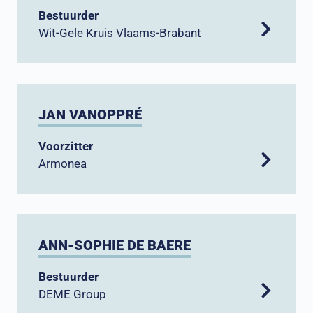
Bestuurder
Wit-Gele Kruis Vlaams-Brabant
JAN VANOPPRÉ
Voorzitter
Armonea
ANN-SOPHIE DE BAERE
Bestuurder
DEME Group