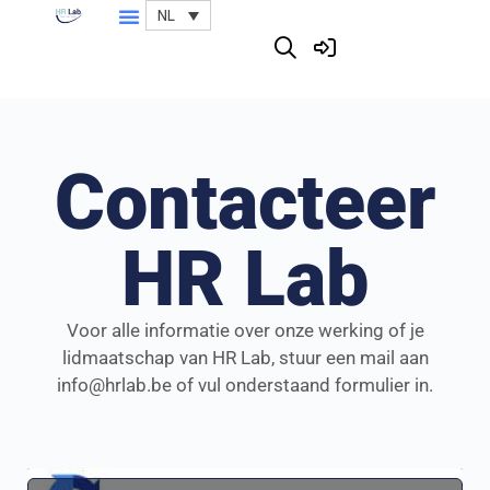
NL
Contacteer
HR Lab
Voor alle informatie over onze werking of je
lidmaatschap van HR Lab, stuur een mail aan
info@hrlab.be of vul onderstaand formulier in.