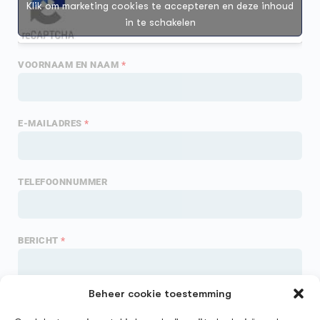
Klik om marketing cookies te accepteren en deze inhoud
in te schakelen
VOORNAAM EN NAAM
*
E-MAILADRES
*
TELEFOONNUMMER
BERICHT
*
Beheer cookie toestemming