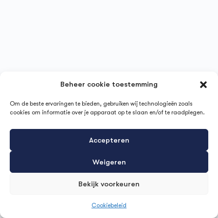
Beheer cookie toestemming
Om de beste ervaringen te bieden, gebruiken wij technologieën zoals
cookies om informatie over je apparaat op te slaan en/of te raadplegen.
Accepteren
Weigeren
Bekijk voorkeuren
Cookiebeleid