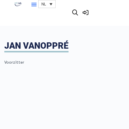
NL
JAN VANOPPRÉ
Voorzitter