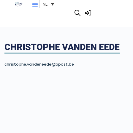
NL
CHRISTOPHE VANDEN EEDE
christophe.vandeneede
@bpost.be