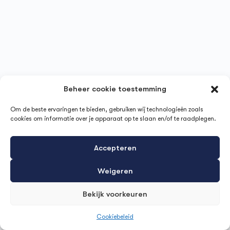
Beheer cookie toestemming
Om de beste ervaringen te bieden, gebruiken wij technologieën zoals
cookies om informatie over je apparaat op te slaan en/of te raadplegen.
Accepteren
Weigeren
Bekijk voorkeuren
Cookiebeleid