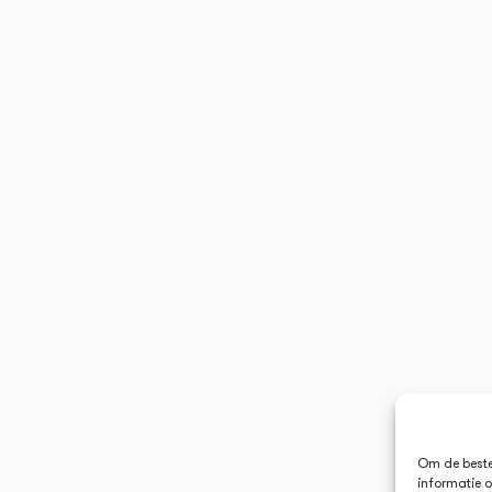
Om de beste 
informatie o