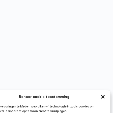
Beheer cookie toestemming
ervaringen te bieden, gebruiken wij technologieën zoals cookies om
ver je apparaat op te slaan en/of te raadplegen.