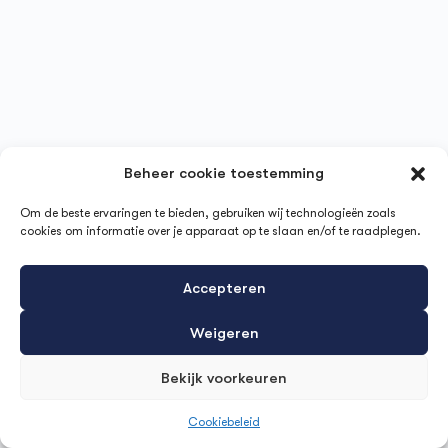
Beheer cookie toestemming
Om de beste ervaringen te bieden, gebruiken wij technologieën zoals
cookies om informatie over je apparaat op te slaan en/of te raadplegen.
Accepteren
Weigeren
Bekijk voorkeuren
Cookiebeleid