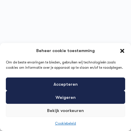
Beheer cookie toestemming
Om de beste ervaringen te bieden, gebruiken wij technologieën zoals
cookies om informatie over je apparaat op te slaan en/of te raadplegen.
Accepteren
Weigeren
Bekijk voorkeuren
Cookiebeleid