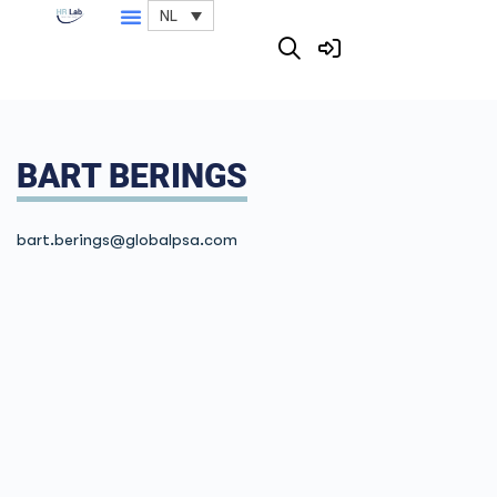
NL
BART BERINGS
bart.berings@globalpsa.com