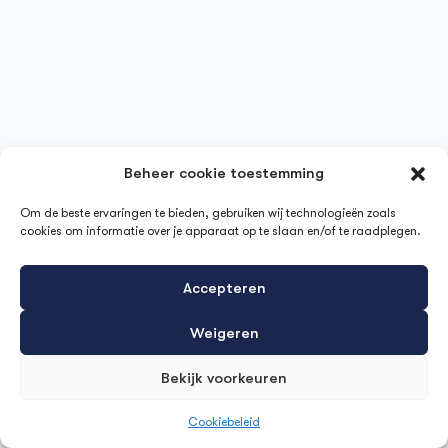
Beheer cookie toestemming
Om de beste ervaringen te bieden, gebruiken wij technologieën zoals
cookies om informatie over je apparaat op te slaan en/of te raadplegen.
Accepteren
Weigeren
Bekijk voorkeuren
Cookiebeleid