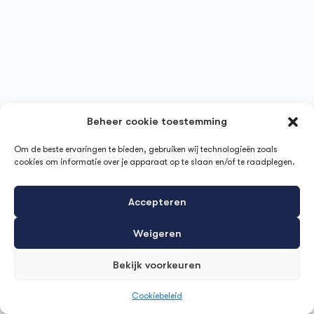
Beheer cookie toestemming
Om de beste ervaringen te bieden, gebruiken wij technologieën zoals
cookies om informatie over je apparaat op te slaan en/of te raadplegen.
Accepteren
Weigeren
Bekijk voorkeuren
Cookiebeleid