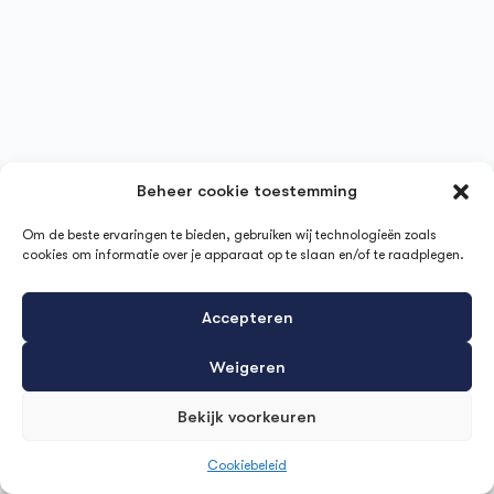
Beheer cookie toestemming
Om de beste ervaringen te bieden, gebruiken wij technologieën zoals
cookies om informatie over je apparaat op te slaan en/of te raadplegen.
Accepteren
Weigeren
Bekijk voorkeuren
Cookiebeleid