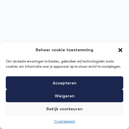
Beheer cookie toestemming
Om de beste ervaringen te bieden, gebruiken wij technologieën zoals
cookies om informatie over je apparaat op te slaan en/of te raadplegen.
Accepteren
Weigeren
Bekijk voorkeuren
Cookiebeleid