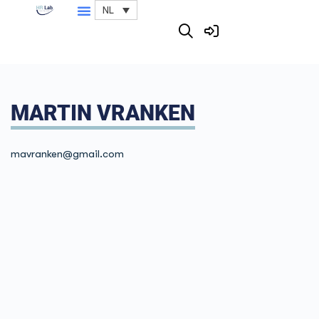
NL
MARTIN VRANKEN
mavranken
@gmail.com