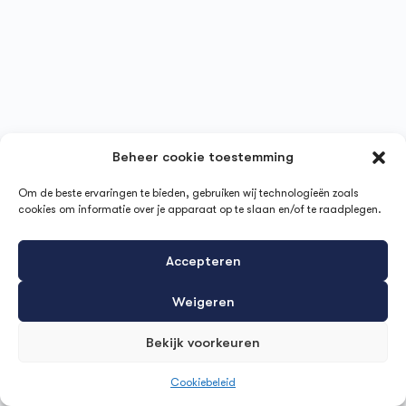
Beheer cookie toestemming
Om de beste ervaringen te bieden, gebruiken wij technologieën zoals
cookies om informatie over je apparaat op te slaan en/of te raadplegen.
Accepteren
Weigeren
Bekijk voorkeuren
Cookiebeleid