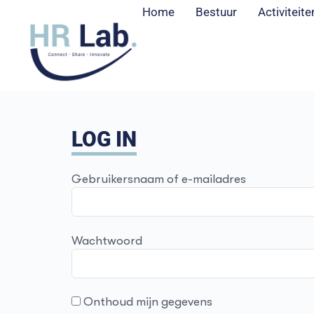
Home
Bestuur
Activiteite
LOG IN
Gebruikersnaam of e-mailadres
Wachtwoord
Onthoud mijn gegevens