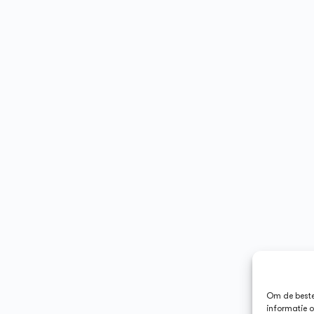
Om de beste 
informatie o