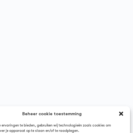
Beheer cookie toestemming
ervaringen te bieden, gebruiken wij technologieën zoals cookies om
ver je apparaat op te slaan en/of te raadplegen.