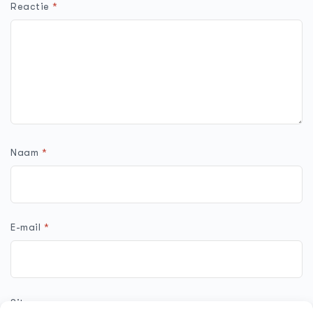
Reactie
*
Naam
*
E-mail
*
Site