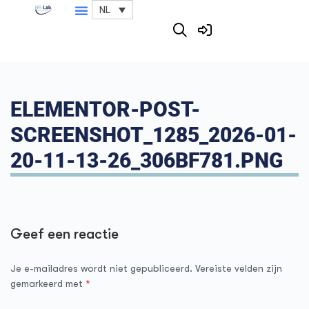
NL
ELEMENTOR-POST-
SCREENSHOT_1285_2026-01-
20-11-13-26_306BF781.PNG
Geef een reactie
Je e-mailadres wordt niet gepubliceerd.
Vereiste velden zijn
gemarkeerd met
*