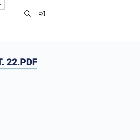
. 22.PDF