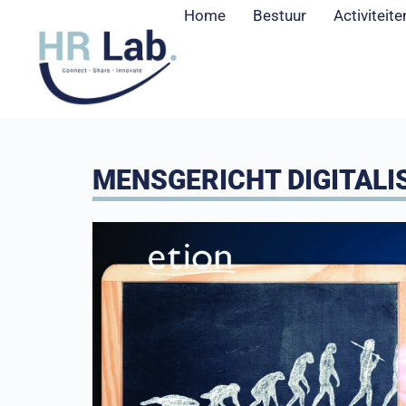
Home
Bestuur
Activiteite
MENSGERICHT DIGITALI