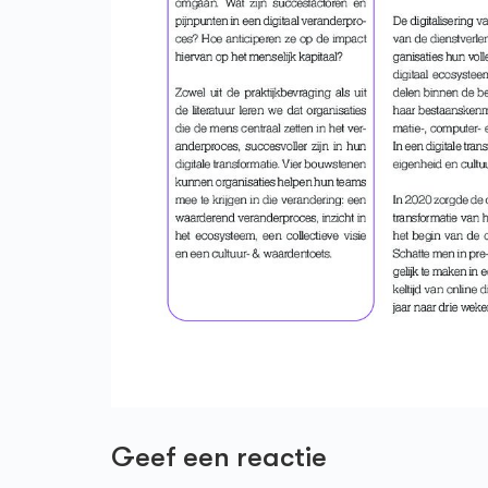
Geef een reactie