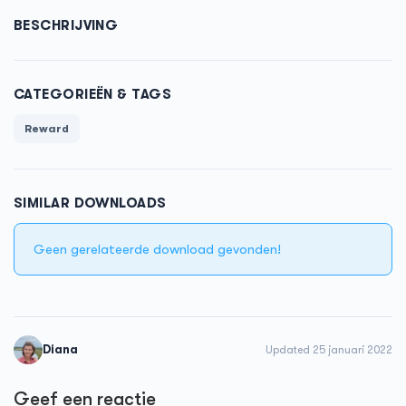
BESCHRIJVING
CATEGORIEËN & TAGS
Reward
SIMILAR DOWNLOADS
Geen gerelateerde download gevonden!
Diana
Updated 25 januari 2022
Geef een reactie