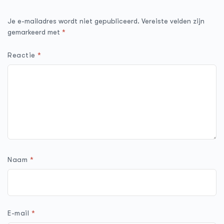
Je e-mailadres wordt niet gepubliceerd.
Vereiste velden zijn
gemarkeerd met
*
Reactie
*
Naam
*
E-mail
*