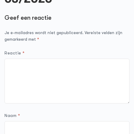
Geef een reactie
Je e-mailadres wordt niet gepubliceerd.
Vereiste velden zijn
gemarkeerd met
*
Reactie
*
Naam
*