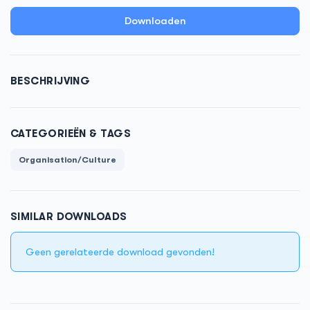
Downloaden
BESCHRIJVING
CATEGORIEËN & TAGS
Organisation/Culture
SIMILAR DOWNLOADS
Geen gerelateerde download gevonden!