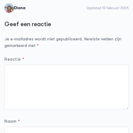
Diana
Updated 10 februari 2026
Geef een reactie
Je e-mailadres wordt niet gepubliceerd.
Vereiste velden zijn
gemarkeerd met
*
Reactie
*
Naam
*