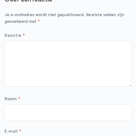
Je e-mailadres wordt niet gepubliceerd.
Vereiste velden zijn
gemarkeerd met
*
Reactie
*
Naam
*
E-mail
*