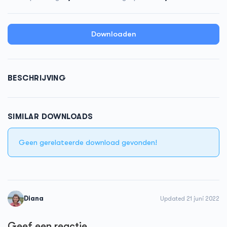
Downloaden
BESCHRIJVING
SIMILAR DOWNLOADS
Geen gerelateerde download gevonden!
Diana
Updated 21 juni 2022
Geef een reactie