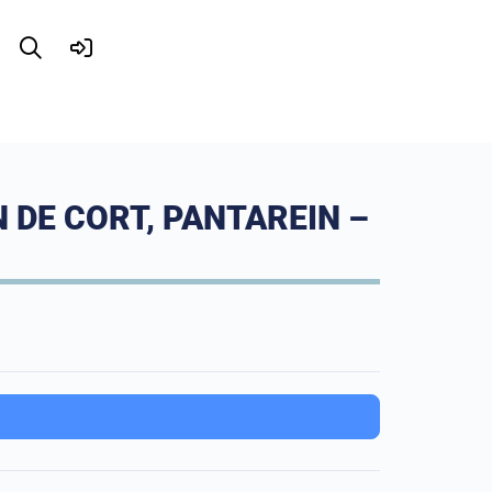
 DE CORT, PANTAREIN –