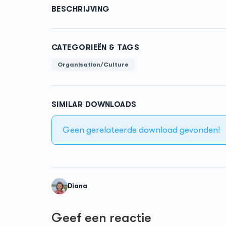
BESCHRIJVING
CATEGORIEËN & TAGS
Organisation/Culture
SIMILAR DOWNLOADS
Geen gerelateerde download gevonden!
Diana
Geef een reactie