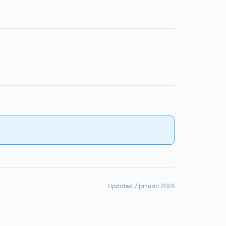
Updated 7 januari 2026