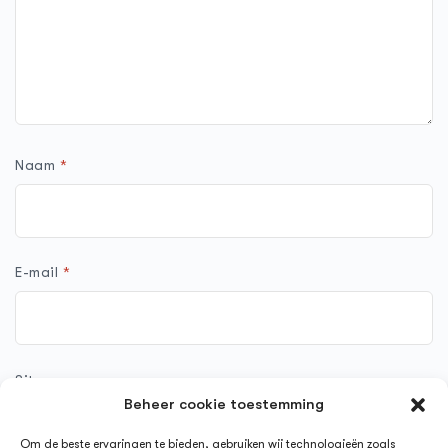
Naam
*
E-mail
*
Site
Beheer cookie toestemming
Om de beste ervaringen te bieden, gebruiken wij technologieën zoals