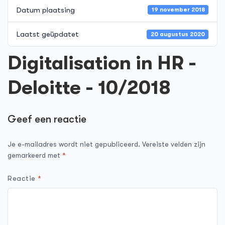
Datum plaatsing
19 november 2018
Laatst geüpdatet
20 augustus 2020
Digitalisation in HR -
Deloitte - 10/2018
Geef een reactie
Je e-mailadres wordt niet gepubliceerd.
Vereiste velden zijn
gemarkeerd met
*
Reactie
*