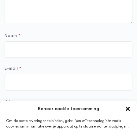
Naam
*
E-mail
*
Site
Beheer cookie toestemming
Om de beste ervaringen te bieden, gebruiken wij technologieën zoals
cookies om informatie over je apparaat op te slaan en/of te raadplegen.