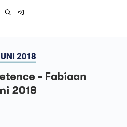
UNI 2018
etence - Fabiaan
ni 2018