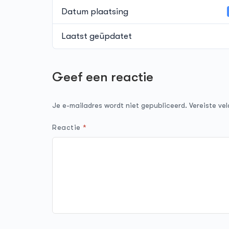
Datum plaatsing
Laatst geüpdatet
Geef een reactie
Je e-mailadres wordt niet gepubliceerd.
Vereiste ve
Reactie
*