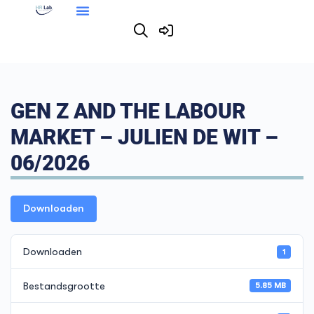
GEN Z AND THE LABOUR
MARKET – JULIEN DE WIT –
06/2026
Downloaden
Downloaden
1
Bestandsgrootte
5.85 MB