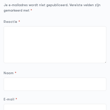
Je e-mailadres wordt niet gepubliceerd.
Vereiste velden zijn
gemarkeerd met
*
Reactie
*
Naam
*
E-mail
*