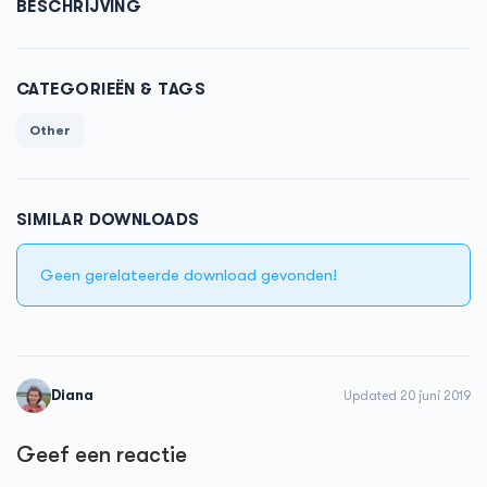
BESCHRIJVING
CATEGORIEËN & TAGS
Other
SIMILAR DOWNLOADS
Geen gerelateerde download gevonden!
Diana
Updated 20 juni 2019
Geef een reactie