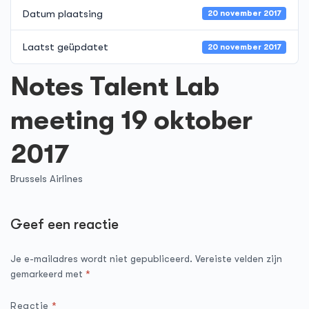
Datum plaatsing
20 november 2017
Laatst geüpdatet
20 november 2017
Notes Talent Lab
meeting 19 oktober
2017
Brussels Airlines
Geef een reactie
Je e-mailadres wordt niet gepubliceerd.
Vereiste velden zijn
gemarkeerd met
*
Reactie
*