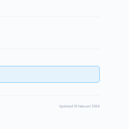
Updated 10 februari 2026