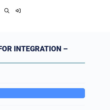
FOR INTEGRATION –