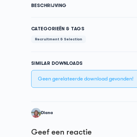
BESCHRIJVING
CATEGORIEËN & TAGS
Recruitment & Selection
SIMILAR DOWNLOADS
Geen gerelateerde download gevonden!
Diana
Geef een reactie