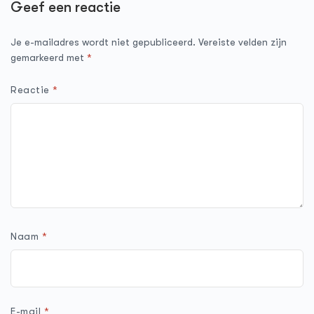
Geef een reactie
Je e-mailadres wordt niet gepubliceerd.
Vereiste velden zijn
gemarkeerd met
*
Reactie
*
Naam
*
E-mail
*