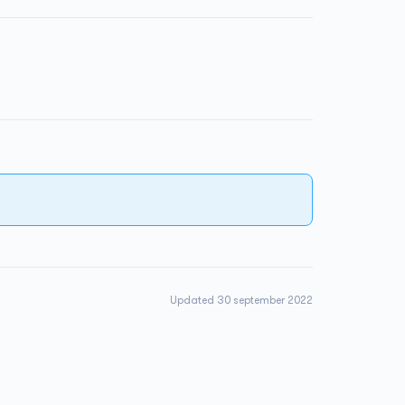
Updated 30 september 2022