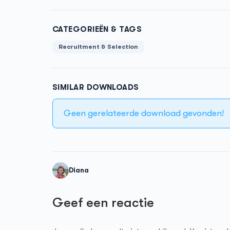
CATEGORIEËN & TAGS
Recruitment & Selection
SIMILAR DOWNLOADS
Geen gerelateerde download gevonden!
Diana
Geef een reactie