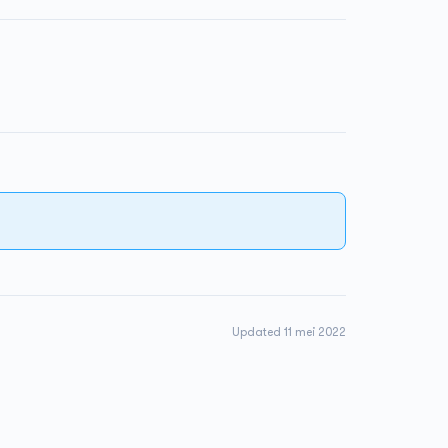
Updated 11 mei 2022