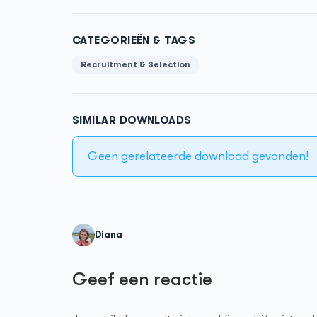
CATEGORIEËN & TAGS
Recruitment & Selection
SIMILAR DOWNLOADS
Geen gerelateerde download gevonden!
Diana
Geef een reactie