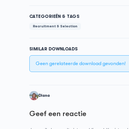
CATEGORIEËN & TAGS
Recruitment & Selection
SIMILAR DOWNLOADS
Geen gerelateerde download gevonden!
Diana
Geef een reactie