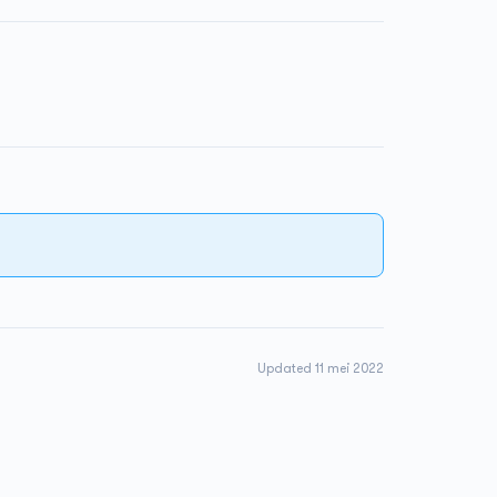
Updated 11 mei 2022