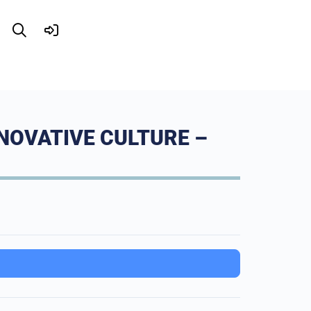
NOVATIVE CULTURE –