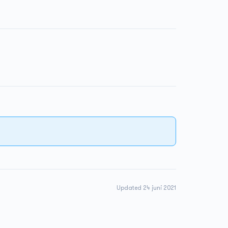
Updated 24 juni 2021