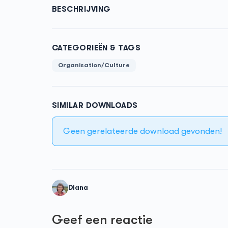
BESCHRIJVING
CATEGORIEËN & TAGS
Organisation/Culture
SIMILAR DOWNLOADS
Geen gerelateerde download gevonden!
Diana
Geef een reactie