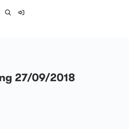
ing 27/09/2018