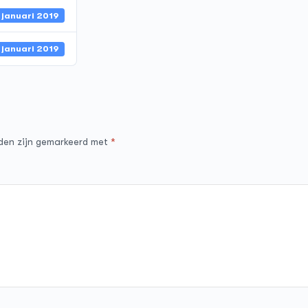
 januari 2019
 januari 2019
lden zijn gemarkeerd met
*