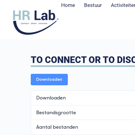
Home
Bestuur
Activiteite
TO CONNECT OR TO DISC
Downloaden
Downloaden
Bestandsgrootte
Aantal bestanden