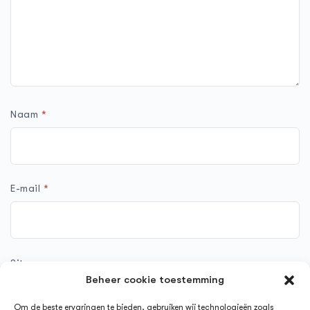
Naam
*
E-mail
*
Site
Beheer cookie toestemming
Om de beste ervaringen te bieden, gebruiken wij technologieën zoals