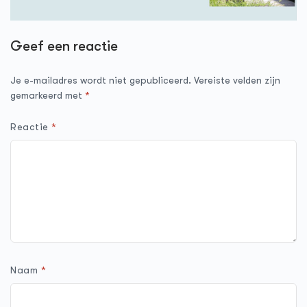
Geef een reactie
Je e-mailadres wordt niet gepubliceerd.
Vereiste velden zijn
gemarkeerd met
*
Reactie
*
Naam
*