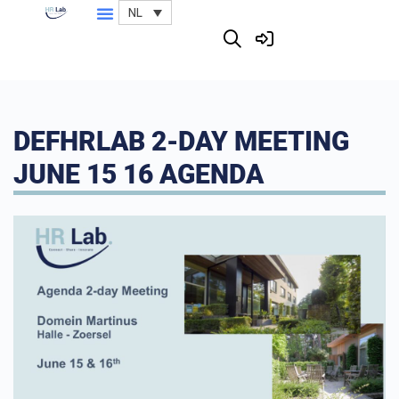
NL
DEFHRLAB 2-DAY MEETING
JUNE 15 16 AGENDA