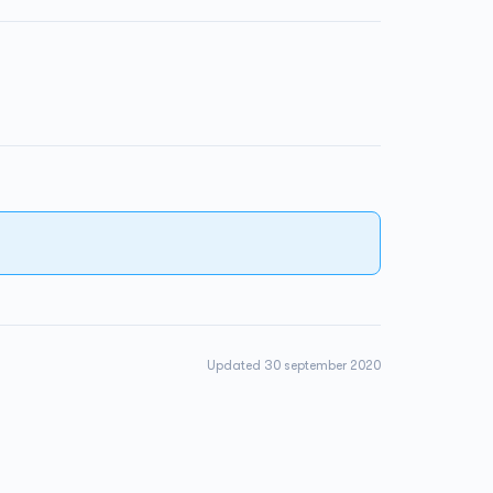
Updated 30 september 2020