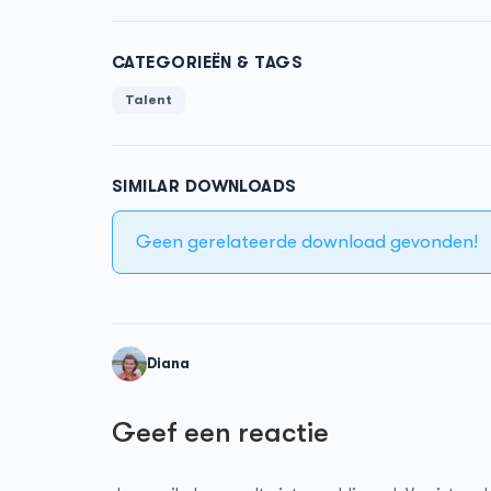
CATEGORIEËN & TAGS
Talent
SIMILAR DOWNLOADS
Geen gerelateerde download gevonden!
Diana
Geef een reactie