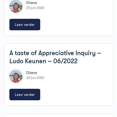
Diana
20 juni 2022
Lees verder
A taste of Appreciative Inquiry –
Ludo Keunen – 06/2022
Diana
20 juni 2022
Lees verder