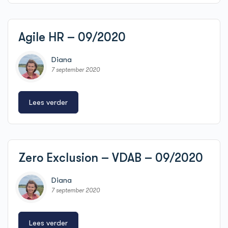
Agile HR – 09/2020
Diana
7 september 2020
Lees verder
Zero Exclusion – VDAB – 09/2020
Diana
7 september 2020
Lees verder