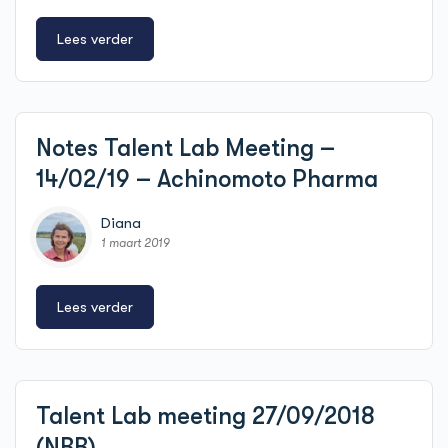
Lees verder
Notes Talent Lab Meeting –
14/02/19 – Achinomoto Pharma
Diana
1 maart 2019
Lees verder
Talent Lab meeting 27/09/2018
(NBB)