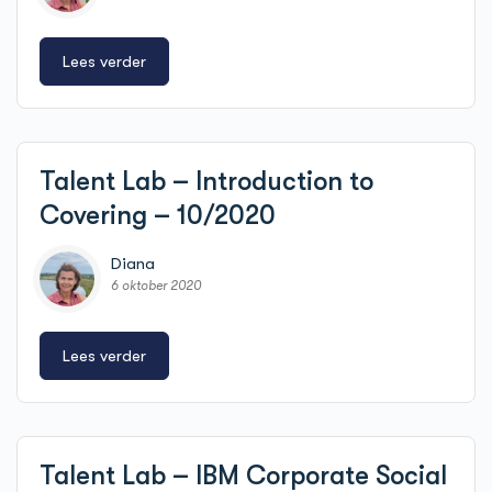
Lees verder
Talent Lab – Introduction to
Covering – 10/2020
Diana
6 oktober 2020
Lees verder
Talent Lab – IBM Corporate Social