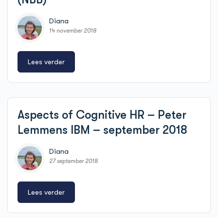
Diana
14 november 2018
Lees verder
Aspects of Cognitive HR – Peter
Lemmens IBM – september 2018
Diana
27 september 2018
Lees verder