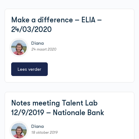
Make a difference – ELIA –
24/03/2020
Diana
24 maart 2020
Lees verder
Notes meeting Talent Lab
12/9/2019 – Nationale Bank
Diana
18 oktober 2019